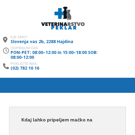
KJE SMO?
Slovenja vas 2b, 2288 Hajdina
ODPIRALNI ČAS
PON-PET: 08:00–12:00 in 15:00–18:00 SOB:
08:00-12:00
POKLIČITE NAS
(02) 782 10 16
Kdaj lahko pripeljem mačko na