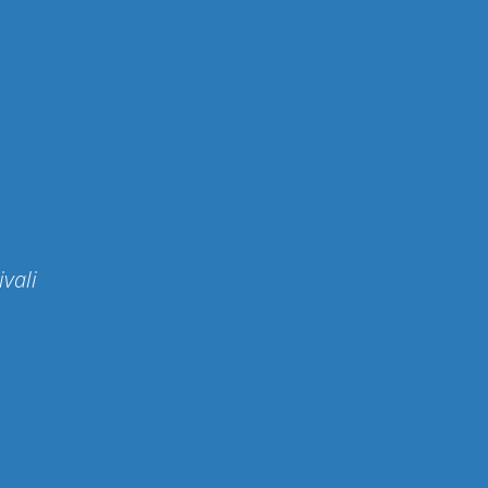
ivali