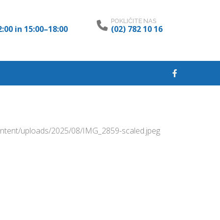
POKLIČITE NAS
:00 in 15:00–18:00
(02) 782 10 16